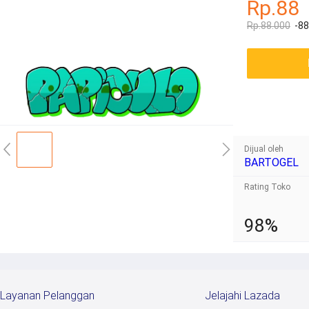
Rp.88
Rp.88.000
-8
Dijual oleh
BARTOGEL
Rating Toko
98%
Layanan Pelanggan
Jelajahi Lazada