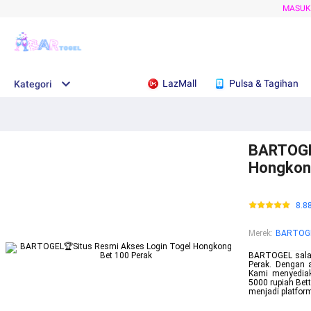
MASU
LazMall
Pulsa & Tagihan
Kategori
BARTOGEL
Hongkon
8.8
Merek
:
BARTOG
BARTOGEL salah
Perak. Dengan 
Kami menyediak
5000 rupiah Bet
menjadi platform