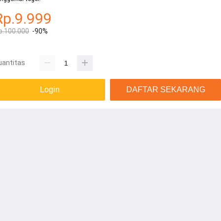
Rp.9.999
p.100.000
-90%
uantitas
Login
DAFTAR SEKARANG