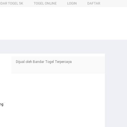
DAR TOGEL 5K
TOGEL ONLINE
LOGIN
DAFTAR
Dijual oleh Bandar Togel Terpercaya
ng